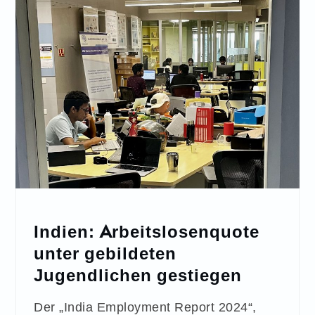
Indien: Arbeitslosenquote
unter gebildeten
Jugendlichen gestiegen
Der „India Employment Report 2024“,