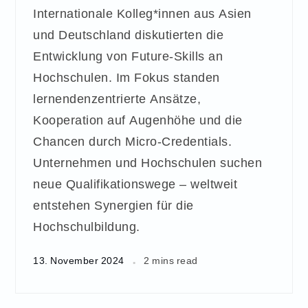
Internationale Kolleg*innen aus Asien
und Deutschland diskutierten die
Entwicklung von Future-Skills an
Hochschulen. Im Fokus standen
lernendenzentrierte Ansätze,
Kooperation auf Augenhöhe und die
Chancen durch Micro-Credentials.
Unternehmen und Hochschulen suchen
neue Qualifikationswege – weltweit
entstehen Synergien für die
Hochschulbildung.
13. November 2024
2 mins read