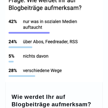
Wie werdet Ihr auf
Blogbeiträge aufmerksam?