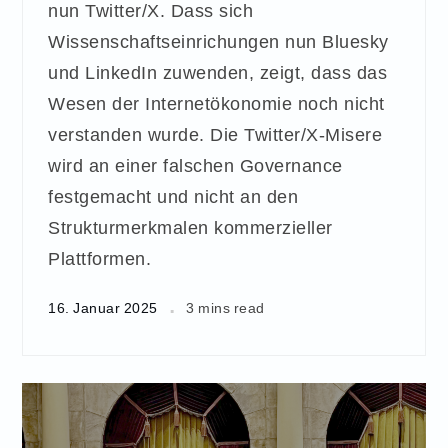
nun Twitter/X. Dass sich
Wissenschaftseinrichungen nun Bluesky
und LinkedIn zuwenden, zeigt, dass das
Wesen der Internetökonomie noch nicht
verstanden wurde. Die Twitter/X-Misere
wird an einer falschen Governance
festgemacht und nicht an den
Strukturmerkmalen kommerzieller
Plattformen.
16. Januar 2025
3 mins read