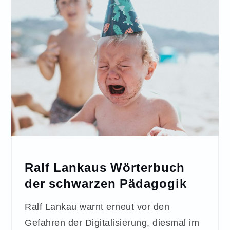
Ralf Lankaus Wörterbuch
der schwarzen Pädagogik
Ralf Lankau warnt erneut vor den
Gefahren der Digitalisierung, diesmal im