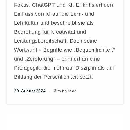
Fokus: ChatGPT und KI. Er kritisiert den
Einfluss von KI auf die Lern- und
Lehrkultur und beschreibt sie als
Bedrohung für Kreativität und
Leistungsbereitschaft. Doch seine
Wortwahl – Begriffe wie „Bequemlichkeit“
und „Zerstörung“ – erinnert an eine
Pädagogik, die mehr auf Disziplin als auf
Bildung der Persönlichkeit setzt.
29. August 2024
3 mins read