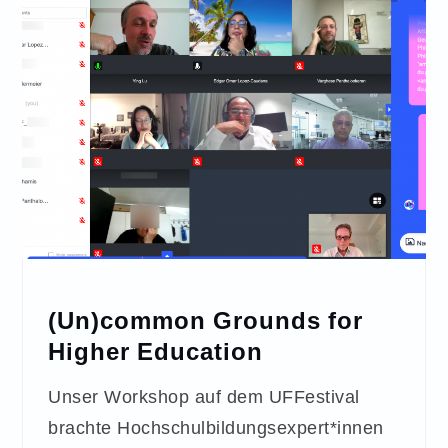
(Un)common Grounds for
Higher Education
Unser Workshop auf dem UFFestival
brachte Hochschulbildungsexpert*innen