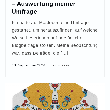
– Auswertung meiner
Umfrage
Ich hatte auf Mastodon eine Umfrage
gestartet, um herauszufinden, auf welche
Weise Leserinnen auf persönliche
Blogbeiträge stoßen. Meine Beobachtung
war, dass Beiträge, die […]
10. September 2024
2 mins read