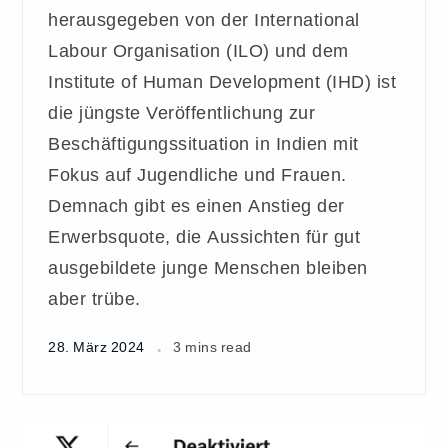
herausgegeben von der International
Labour Organisation (ILO) und dem
Institute of Human Development (IHD) ist
die jüngste Veröffentlichung zur
Beschäftigungssituation in Indien mit
Fokus auf Jugendliche und Frauen.
Demnach gibt es einen Anstieg der
Erwerbsquote, die Aussichten für gut
ausgebildete junge Menschen bleiben
aber trübe.
28. März 2024
3 mins read