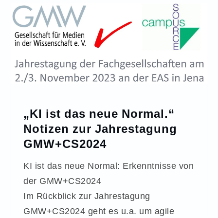
„KI ist das neue Normal.“
Notizen zur Jahrestagung
GMW+CS2024
KI ist das neue Normal: Erkenntnisse von
der GMW+CS2024
Im Rückblick zur Jahrestagung
GMW+CS2024 geht es u.a. um agile