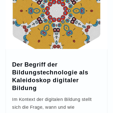
Der Begriff der
Bildungstechnologie als
Kaleidoskop digitaler
Bildung
Im Kontext der digitalen Bildung stellt
sich die Frage, wann und wie