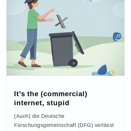
It’s the (commercial)
internet, stupid
(Auch) die Deutsche
Forschungsgemeinschaft (DFG) verlässt