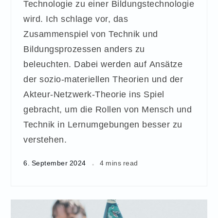
Technologie zu einer Bildungstechnologie
wird. Ich schlage vor, das
Zusammenspiel von Technik und
Bildungsprozessen anders zu
beleuchten. Dabei werden auf Ansätze
der sozio-materiellen Theorien und der
Akteur-Netzwerk-Theorie ins Spiel
gebracht, um die Rollen von Mensch und
Technik in Lernumgebungen besser zu
verstehen.
6. September 2024
4 mins read