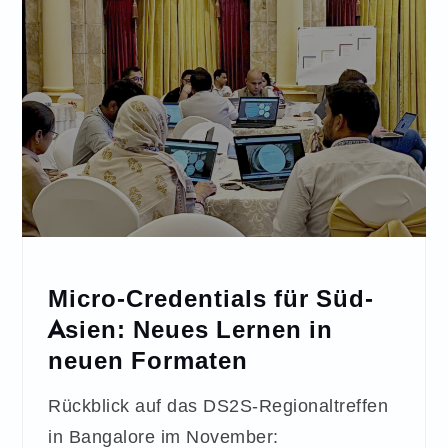
Micro-Credentials für Süd-
Asien: Neues Lernen in
neuen Formaten
Rückblick auf das DS2S-Regionaltreffen
in Bangalore im November: