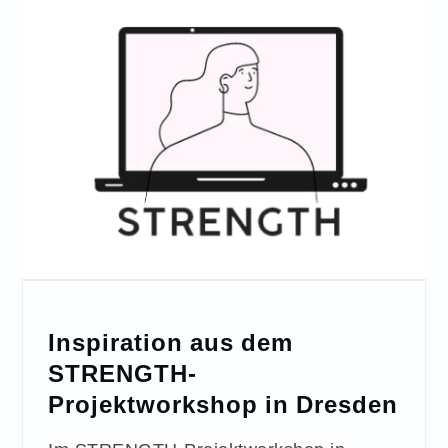
Inspiration aus dem
STRENGTH-
Projektworkshop in Dresden