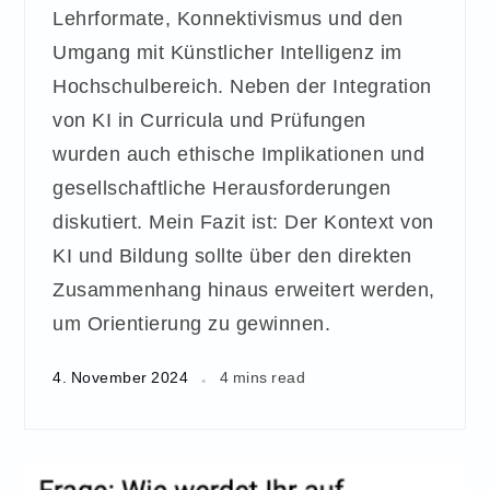
Lehrformate, Konnektivismus und den
Umgang mit Künstlicher Intelligenz im
Hochschulbereich. Neben der Integration
von KI in Curricula und Prüfungen
wurden auch ethische Implikationen und
gesellschaftliche Herausforderungen
diskutiert. Mein Fazit ist: Der Kontext von
KI und Bildung sollte über den direkten
Zusammenhang hinaus erweitert werden,
um Orientierung zu gewinnen.
4. November 2024
4 mins read