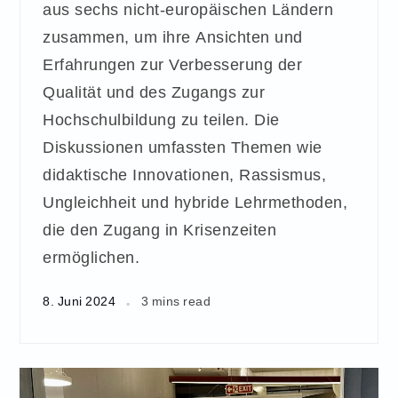
aus sechs nicht-europäischen Ländern
zusammen, um ihre Ansichten und
Erfahrungen zur Verbesserung der
Qualität und des Zugangs zur
Hochschulbildung zu teilen. Die
Diskussionen umfassten Themen wie
didaktische Innovationen, Rassismus,
Ungleichheit und hybride Lehrmethoden,
die den Zugang in Krisenzeiten
ermöglichen.
8. Juni 2024
3 mins read