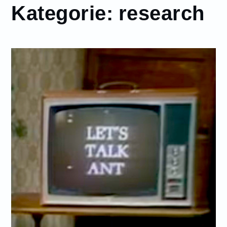
Kategorie:
research