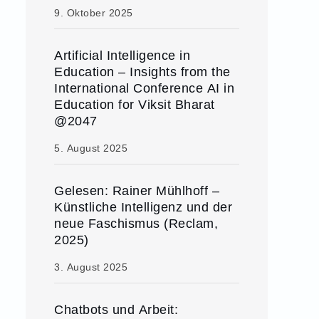
9. Oktober 2025
Artificial Intelligence in
Education – Insights from the
International Conference AI in
Education for Viksit Bharat
@2047
5. August 2025
Gelesen: Rainer Mühlhoff –
Künstliche Intelligenz und der
neue Faschismus (Reclam,
2025)
3. August 2025
Chatbots und Arbeit: