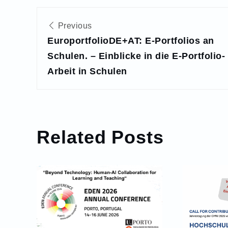
Beitragsnavigation
Previous
EuroportfolioDE+AT: E-Portfolios an
Schulen. – Einblicke in die E-Portfolio-
Arbeit in Schulen
Related Posts