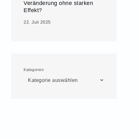
Veränderung ohne starken
Effekt?
22. Juli 2025
Kategorien