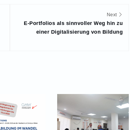
Next
E-Portfolios als sinnvoller Weg hin zu
einer Digitalisierung von Bildung