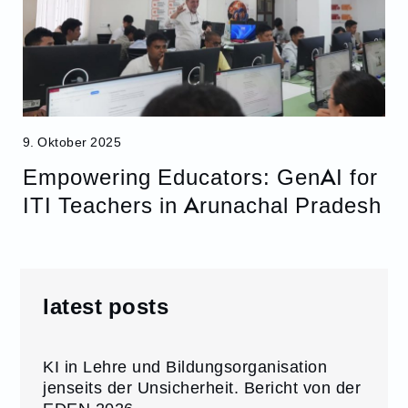
9. Oktober 2025
Empowering Educators: GenAI for
ITI Teachers in Arunachal Pradesh
latest posts
KI in Lehre und Bildungsorganisation
jenseits der Unsicherheit. Bericht von der