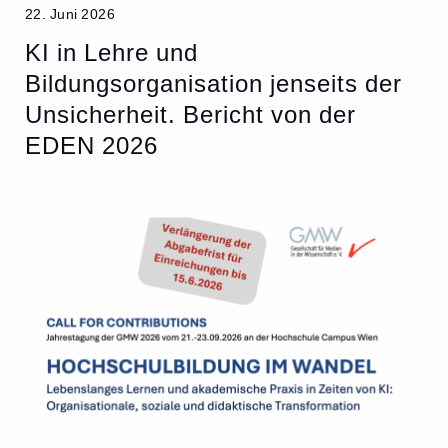
22. Juni 2026
KI in Lehre und
Bildungsorganisation jenseits der
Unsicherheit. Bericht von der
EDEN 2026