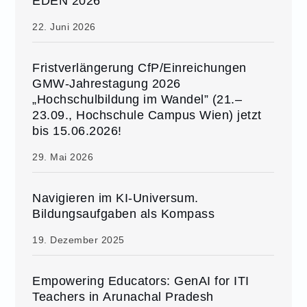
EDEN 2026
22. Juni 2026
Fristverlängerung CfP/Einreichungen
GMW-Jahrestagung 2026
„Hochschulbildung im Wandel” (21.–
23.09., Hochschule Campus Wien) jetzt
bis 15.06.2026!
29. Mai 2026
Navigieren im KI-Universum.
Bildungsaufgaben als Kompass
19. Dezember 2025
Empowering Educators: GenAI for ITI
Teachers in Arunachal Pradesh