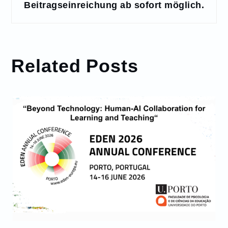
Beitragseinreichung ab sofort möglich.
Related Posts