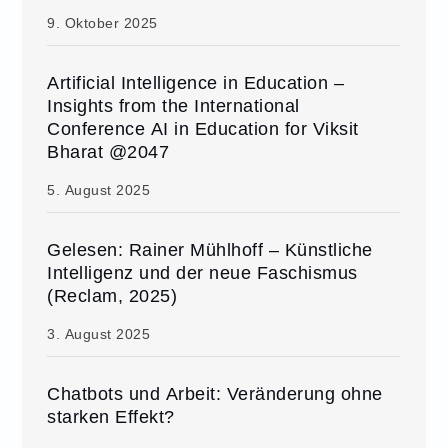
9. Oktober 2025
Artificial Intelligence in Education –
Insights from the International
Conference AI in Education for Viksit
Bharat @2047
5. August 2025
Gelesen: Rainer Mühlhoff – Künstliche
Intelligenz und der neue Faschismus
(Reclam, 2025)
3. August 2025
Chatbots und Arbeit: Veränderung ohne
starken Effekt?