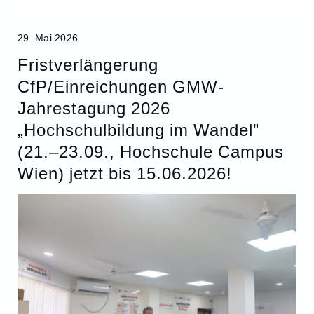
29. Mai 2026
Fristverlängerung
CfP/Einreichungen GMW-
Jahrestagung 2026
„Hochschulbildung im Wandel”
(21.–23.09., Hochschule Campus
Wien) jetzt bis 15.06.2026!