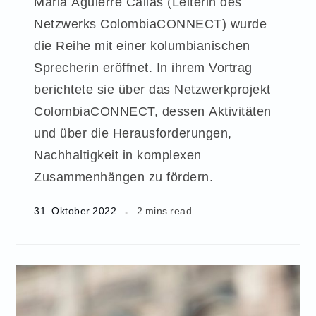
Maria Aguierre Callas (Leiterin des
Netzwerks ColombiaCONNECT) wurde
die Reihe mit einer kolumbianischen
Sprecherin eröffnet. In ihrem Vortrag
berichtete sie über das Netzwerkprojekt
ColombiaCONNECT, dessen Aktivitäten
und über die Herausforderungen,
Nachhaltigkeit in komplexen
Zusammenhängen zu fördern.
31. Oktober 2022
2 mins read