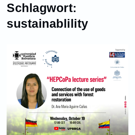
Schlagwort:
sustainablility