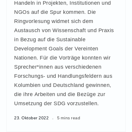
Handeln in Projekten, Institutionen und
NGOs auf die Spur kommen. Die
Ringvorlesung widmet sich dem
Austausch von Wissenschaft und Praxis
in Bezug auf die Sustainable
Development Goals der Vereinten
Nationen. Für die Vorträge konnten wir
Sprecher*innen aus verschiedenen
Forschungs- und Handlungsfeldern aus
Kolumbien und Deutschland gewinnen,
die ihre Arbeiten und die Bezüge zur
Umsetzung der SDG vorzustellen.
23. Oktober 2022
5 mins read