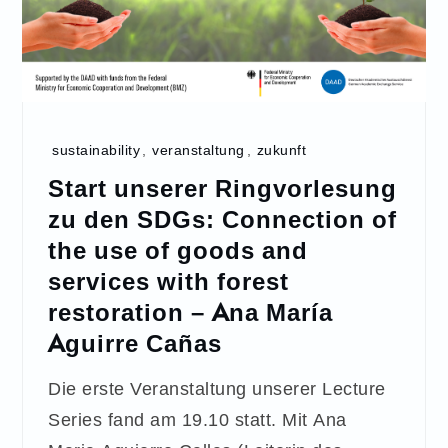
sustainability
,
veranstaltung
,
zukunft
Start unserer Ringvorlesung
zu den SDGs: Connection of
the use of goods and
services with forest
restoration – Ana María
Aguirre Cañas
Die erste Veranstaltung unserer Lecture
Series fand am 19.10 statt. Mit Ana