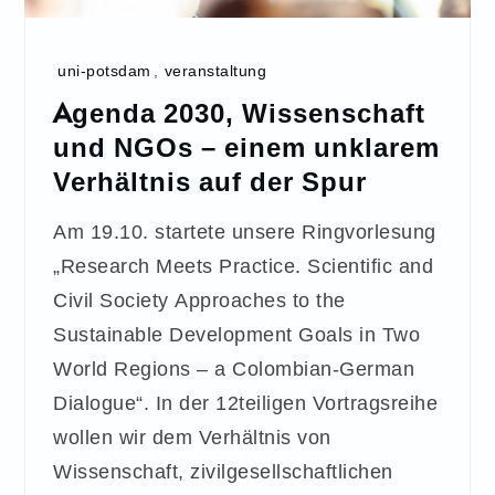
uni-potsdam
,
veranstaltung
Agenda 2030, Wissenschaft
und NGOs – einem unklarem
Verhältnis auf der Spur
Am 19.10. startete unsere Ringvorlesung
„Research Meets Practice. Scientific and
Civil Society Approaches to the
Sustainable Development Goals in Two
World Regions – a Colombian-German
Dialogue“. In der 12teiligen Vortragsreihe
wollen wir dem Verhältnis von
Wissenschaft, zivilgesellschaftlichen