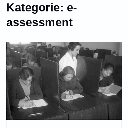
Kategorie:
e-
assessment