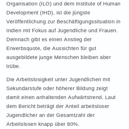
Organisation (ILO) und dem Institute of Human
Development (IHD), ist die jüngste
Veröffentlichung zur Beschäftigungssituation in
Indien mit Fokus auf Jugendliche und Frauen.
Demnach gibt es einen Anstieg der
Erwerbsquote, die Aussichten für gut
ausgebildete junge Menschen bleiben aber
trübe.
Die Arbeitslosigkeit unter Jugendlichen mit
Sekundarstufe oder höherer Bildung zeigt
damit einen anhaltenden Aufwärtstrend. Laut
dem Bericht beträgt der Anteil arbeitsloser
Jugendlicher an der Gesamtzahl der
Arbeitslosen knapp über 80%.