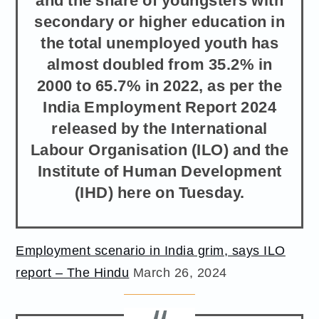
secondary or higher education in
the total unemployed youth has
almost doubled from 35.2% in
2000 to 65.7% in 2022, as per the
India Employment Report 2024
released by the International
Labour Organisation (ILO) and the
Institute of Human Development
(IHD) here on Tuesday.
Employment scenario in India grim, says ILO
report – The Hindu
March 26, 2024