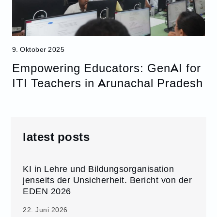
9. Oktober 2025
Empowering Educators: GenAI for
ITI Teachers in Arunachal Pradesh
latest posts
KI in Lehre und Bildungsorganisation
jenseits der Unsicherheit. Bericht von der
EDEN 2026
22. Juni 2026