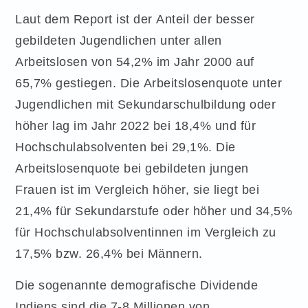
Laut dem Report ist der Anteil der besser
gebildeten Jugendlichen unter allen
Arbeitslosen von 54,2% im Jahr 2000 auf
65,7% gestiegen. Die Arbeitslosenquote unter
Jugendlichen mit Sekundarschulbildung oder
höher lag im Jahr 2022 bei 18,4% und für
Hochschulabsolventen bei 29,1%. Die
Arbeitslosenquote bei gebildeten jungen
Frauen ist im Vergleich höher, sie liegt bei
21,4% für Sekundarstufe oder höher und 34,5%
für Hochschulabsolventinnen im Vergleich zu
17,5% bzw. 26,4% bei Männern.
Die sogenannte demografische Dividende
Indiens sind die 7-8 Millionen von