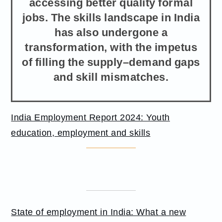
accessing better quality formal
jobs. The skills landscape in India
has also undergone a
transformation, with the impetus
of filling the supply–demand gaps
and skill mismatches.
India Employment Report 2024: Youth
education, employment and skills
State of employment in India: What a new