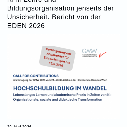
Bildungsorganisation jenseits der
Unsicherheit. Bericht von der
EDEN 2026
29. Mai 2026