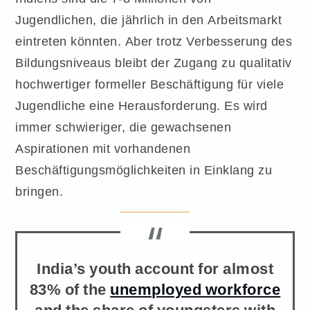
Jugendlichen, die jährlich in den Arbeitsmarkt
eintreten könnten. Aber trotz Verbesserung des
Bildungsniveaus bleibt der Zugang zu qualitativ
hochwertiger formeller Beschäftigung für viele
Jugendliche eine Herausforderung. Es wird
immer schwieriger, die gewachsenen
Aspirationen mit vorhandenen
Beschäftigungsmöglichkeiten in Einklang zu
bringen.
India’s youth account for almost
83% of the
unemployed workforce
and the share of youngsters with