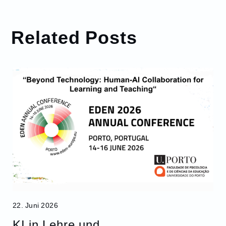
Related Posts
22. Juni 2026
KI in Lehre und