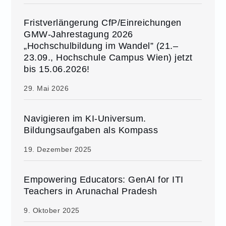
Fristverlängerung CfP/Einreichungen
GMW-Jahrestagung 2026
„Hochschulbildung im Wandel” (21.–
23.09., Hochschule Campus Wien) jetzt
bis 15.06.2026!
29. Mai 2026
Navigieren im KI-Universum.
Bildungsaufgaben als Kompass
19. Dezember 2025
Empowering Educators: GenAI for ITI
Teachers in Arunachal Pradesh
9. Oktober 2025