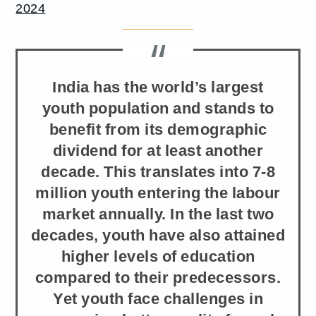
2024
India has the world’s largest
youth population and stands to
benefit from its demographic
dividend for at least another
decade. This translates into 7-8
million youth entering the labour
market annually. In the last two
decades, youth have also attained
higher levels of education
compared to their predecessors.
Yet youth face challenges in