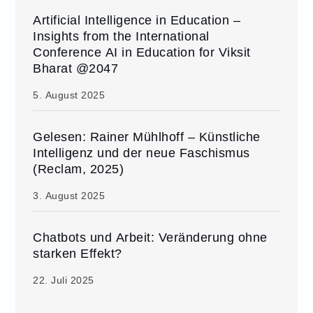
Artificial Intelligence in Education –
Insights from the International
Conference AI in Education for Viksit
Bharat @2047
5. August 2025
Gelesen: Rainer Mühlhoff – Künstliche
Intelligenz und der neue Faschismus
(Reclam, 2025)
3. August 2025
Chatbots und Arbeit: Veränderung ohne
starken Effekt?
22. Juli 2025