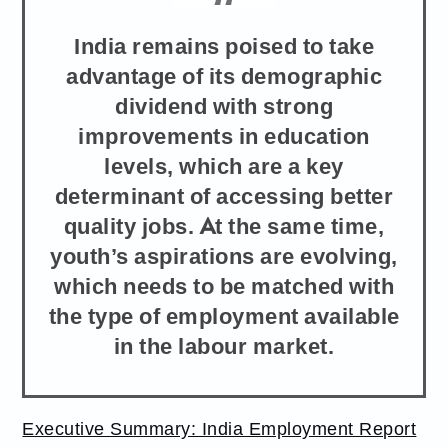
India remains poised to take
advantage of its demographic
dividend with strong
improvements in education
levels, which are a key
determinant of accessing better
quality jobs. At the same time,
youth’s aspirations are evolving,
which needs to be matched with
the type of employment available
in the labour market.
Executive Summary: India Employment Report