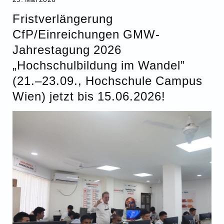
Fristverlängerung
CfP/Einreichungen GMW-
Jahrestagung 2026
„Hochschulbildung im Wandel”
(21.–23.09., Hochschule Campus
Wien) jetzt bis 15.06.2026!