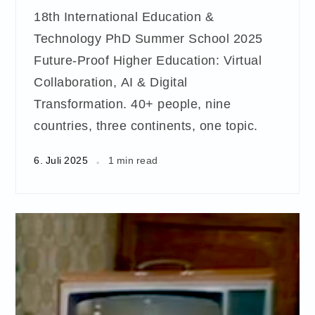
18th International Education &
Technology PhD Summer School 2025
Future-Proof Higher Education: Virtual
Collaboration, AI & Digital
Transformation. 40+ people, nine
countries, three continents, one topic.
6. Juli 2025
1 min read