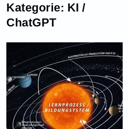
Kategorie:
KI /
ChatGPT