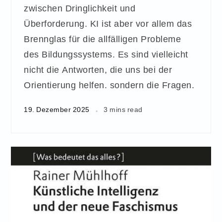
zwischen Dringlichkeit und
Überforderung. KI ist aber vor allem das
Brennglas für die allfälligen Probleme
des Bildungssystems. Es sind vielleicht
nicht die Antworten, die uns bei der
Orientierung helfen. sondern die Fragen.
19. Dezember 2025
3 mins read