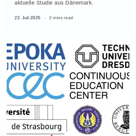
aktuelle Studie aus Dänemark.
22. Juli 2025
2 mins read