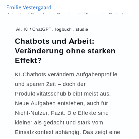
AI
,
KI / ChatGPT
,
logbuch
,
studie
Chatbots und Arbeit:
Veränderung ohne starken
Effekt?
KI-Chatbots verändern Aufgabenprofile
und sparen Zeit – doch der
Produktivitätsschub bleibt meist aus.
Neue Aufgaben entstehen, auch für
Nicht-Nutzer. Fazit: Die Effekte sind
kleiner als gedacht und stark vom
Einsatzkontext abhängig. Das zeigt eine