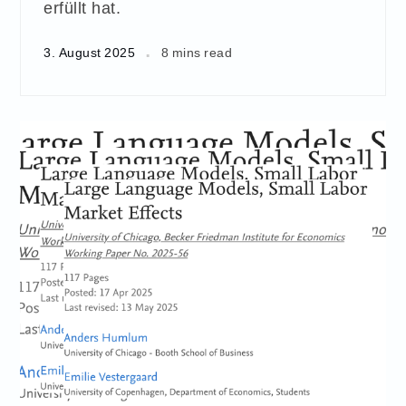
erfüllt hat.
3. August 2025
8 mins read