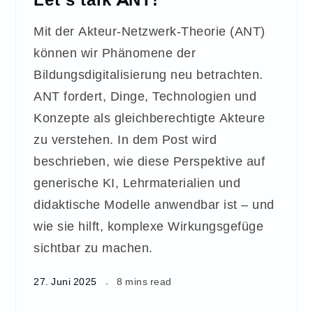
Mit der Akteur-Netzwerk-Theorie (ANT)
können wir Phänomene der
Bildungsdigitalisierung neu betrachten.
ANT fordert, Dinge, Technologien und
Konzepte als gleichberechtigte Akteure
zu verstehen. In dem Post wird
beschrieben, wie diese Perspektive auf
generische KI, Lehrmaterialien und
didaktische Modelle anwendbar ist – und
wie sie hilft, komplexe Wirkungsgefüge
sichtbar zu machen.
27. Juni 2025
8 mins read