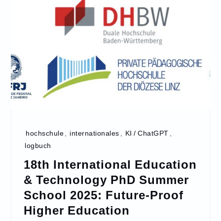
hochschule
,
internationales
,
KI / ChatGPT
,
logbuch
18th International Education
& Technology PhD Summer
School 2025: Future-Proof
Higher Education