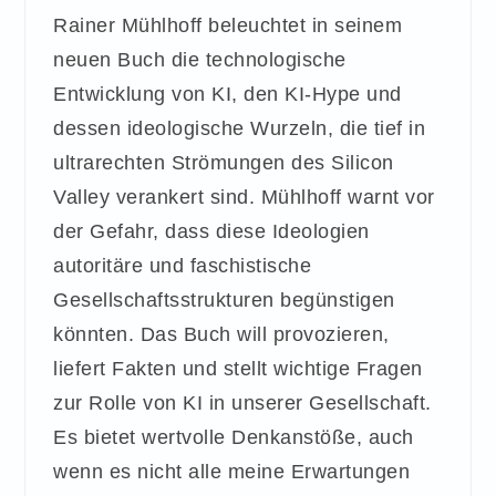
Rainer Mühlhoff beleuchtet in seinem
neuen Buch die technologische
Entwicklung von KI, den KI-Hype und
dessen ideologische Wurzeln, die tief in
ultrarechten Strömungen des Silicon
Valley verankert sind. Mühlhoff warnt vor
der Gefahr, dass diese Ideologien
autoritäre und faschistische
Gesellschaftsstrukturen begünstigen
könnten. Das Buch will provozieren,
liefert Fakten und stellt wichtige Fragen
zur Rolle von KI in unserer Gesellschaft.
Es bietet wertvolle Denkanstöße, auch
wenn es nicht alle meine Erwartungen