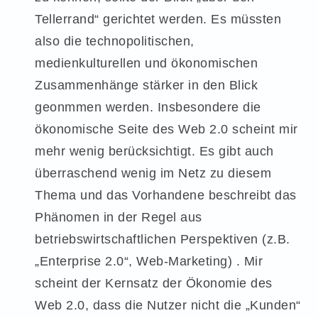
Tellerrand“ gerichtet werden. Es müssten
also die technopolitischen,
medienkulturellen und ökonomischen
Zusammenhänge stärker in den Blick
geonmmen werden. Insbesondere die
ökonomische Seite des Web 2.0 scheint mir
mehr wenig berücksichtigt. Es gibt auch
überraschend wenig im Netz zu diesem
Thema und das Vorhandene beschreibt das
Phänomen in der Regel aus
betriebswirtschaftlichen Perspektiven (z.B.
„Enterprise 2.0“, Web-Marketing) . Mir
scheint der Kernsatz der Ökonomie des
Web 2.0, dass die Nutzer nicht die „Kunden“