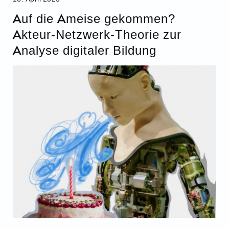
Auf die Ameise gekommen?
Akteur-Netzwerk-Theorie zur
Analyse digitaler Bildung