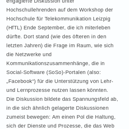
engagierte Diskussion unter
Hochschullehrenden auf dem Workshop der
Hochschule für Telekommunikation Leizpig
(HfTL) Ende September, die ich miterleben
dürfte. Dort stand (wie des öfteren in den
letzten Jahren) die Frage im Raum, wie sich
die Netzwerke und
Kommunikationszusammenhänge, die in
Social-Software (SoSo)-Portalen (also:
„Facebook“) für die Unterstützung von Lehr-
und Lernprozesse nutzen lassen könnten.
Die Diskussion bildete das Spannungsfeld ab,
in die sich ähnlich gelagerte Diskussionen
zumeist bewegen: Am einen Pol die Haltung,
sich der Dienste und Prozesse, die das Web