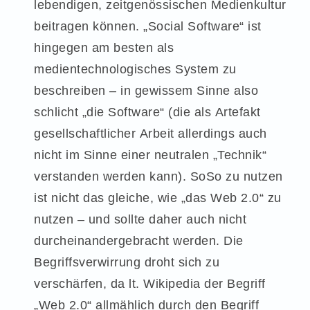
lebendigen, zeitgenössischen Medienkultur
beitragen können. „Social Software“ ist
hingegen am besten als
medientechnologisches System zu
beschreiben – in gewissem Sinne also
schlicht „die Software“ (die als Artefakt
gesellschaftlicher Arbeit allerdings auch
nicht im Sinne einer neutralen „Technik“
verstanden werden kann). SoSo zu nutzen
ist nicht das gleiche, wie „das Web 2.0“ zu
nutzen – und sollte daher auch nicht
durcheinandergebracht werden. Die
Begriffsverwirrung droht sich zu
verschärfen, da lt. Wikipedia der Begriff
„Web 2.0“ allmählich durch den Begriff