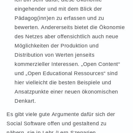
eingehender und mit dem Blick der
Pädagog(inn)en zu erfassen und zu
bewerten. Andererseits bietet die Ökonomie
des Netzes aber offensichtlich auch neue
Möglichkeiten der Produktion und
Distribution von Werten jenseits
kommerzieller Interessen. „Open Content“
und „Open Educational Ressources“ sind
hier vielleicht die besten Beispiele und
Ansatzpunkte einer neuen ökonomischen
Denkart.
Es gibt viele gute Argumente dafür sich der
Social Software offen und gestaltend zu
nähern, sie in Lehr-/Lern-Szenarien