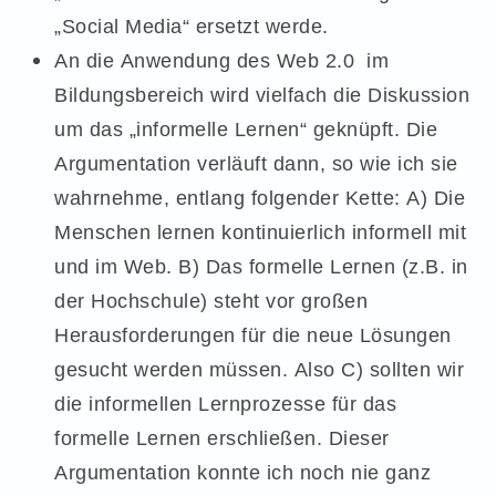
„Social Media“ ersetzt werde.
An die Anwendung des Web 2.0 im
Bildungsbereich wird vielfach die Diskussion
um das „informelle Lernen“ geknüpft. Die
Argumentation verläuft dann, so wie ich sie
wahrnehme, entlang folgender Kette: A) Die
Menschen lernen kontinuierlich informell mit
und im Web. B) Das formelle Lernen (z.B. in
der Hochschule) steht vor großen
Herausforderungen für die neue Lösungen
gesucht werden müssen. Also C) sollten wir
die informellen Lernprozesse für das
formelle Lernen erschließen. Dieser
Argumentation konnte ich noch nie ganz