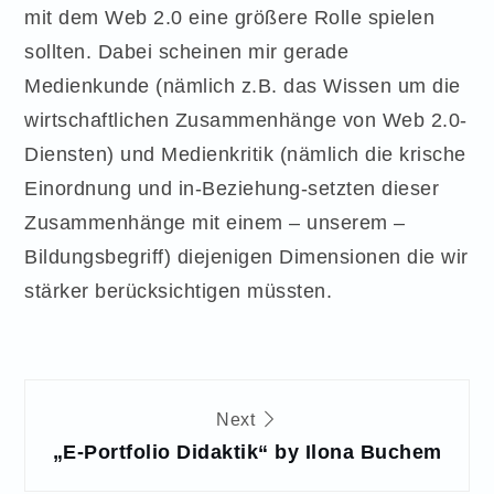
mit dem Web 2.0 eine größere Rolle spielen
sollten. Dabei scheinen mir gerade
Medienkunde (nämlich z.B. das Wissen um die
wirtschaftlichen Zusammenhänge von Web 2.0-
Diensten) und Medienkritik (nämlich die krische
Einordnung und in-Beziehung-setzten dieser
Zusammenhänge mit einem – unserem –
Bildungsbegriff) diejenigen Dimensionen die wir
stärker berücksichtigen müssten.
Beitragsnavigation
Next
„E-Portfolio Didaktik“ by Ilona Buchem