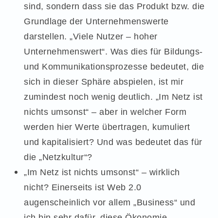
sind, sondern dass sie das Produkt bzw. die
Grundlage der Unternehmenswerte
darstellen. „Viele Nutzer – hoher
Unternehmenswert“. Was dies für Bildungs-
und Kommunikationsprozesse bedeutet, die
sich in dieser Sphäre abspielen, ist mir
zumindest noch wenig deutlich. „Im Netz ist
nichts umsonst“ – aber in welcher Form
werden hier Werte übertragen, kumuliert
und kapitalisiert? Und was bedeutet das für
die „Netzkultur“?
„Im Netz ist nichts umsonst“ – wirklich
nicht? Einerseits ist Web 2.0
augenscheinlich vor allem „Business“ und
ich bin sehr dafür, diese Ökonomie