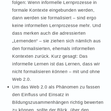
folgen: Wenn informelle Lernprozesse in
formale Kontexte eingebunden werden,
dann werden sie formalisiert – sind ergo
keine informellen Lernprozesse mehr. Und
dass merken auch die adressierten
„Lernenden“ – sie ziehen sich nämlich aus
den formalisierten, ehemals informellen
Kontexten zurück. Kurz gesagt: Das
informelle Lernen ist das Lernen, dass wir
nicht formalisieren
können
– mit und ohne
Web 2.0.
Um das Web 2.0 als Phänomen zu fassen
den Einfluss und Einsatz in
Bildungszusammenhängen richtig bewerten
zu können, sollte der Blick „über den