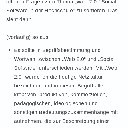
offenen Fragen zum Thema „Web 2.0 / Social
Software in der Hochschule“ zu sortieren. Das
sieht dann
(vorläufig) so aus:
Es sollte in Begriffsbestimmung und
Wortwahl zwischen „Web 2.0“ und „Social
Software“ unterschieden werden. Mit „Web
2.0“ würde ich die heutige Netzkultur
bezeichnen und in diesen Begriff alle
kreativen, produktiven, kommerziellen,
pädagogischen, ideologischen und
sonstigen Bedeutungszusammenhänge mit
aufnehmen, die zur Beschreibung einer