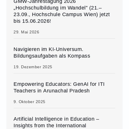
GMW-Jahrestagung 2026
„Hochschulbildung im Wandel” (21.–
23.09., Hochschule Campus Wien) jetzt
bis 15.06.2026!
29. Mai 2026
Navigieren im KI-Universum.
Bildungsaufgaben als Kompass
19. Dezember 2025
Empowering Educators: GenAI for ITI
Teachers in Arunachal Pradesh
9. Oktober 2025
Artificial Intelligence in Education –
Insights from the International