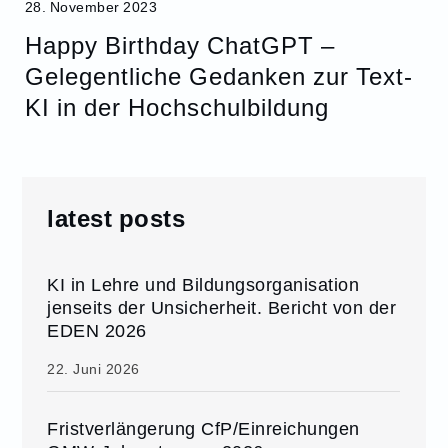
28. November 2023
Happy Birthday ChatGPT –
Gelegentliche Gedanken zur Text-
KI in der Hochschulbildung
latest posts
KI in Lehre und Bildungsorganisation
jenseits der Unsicherheit. Bericht von der
EDEN 2026
22. Juni 2026
Fristverlängerung CfP/Einreichungen