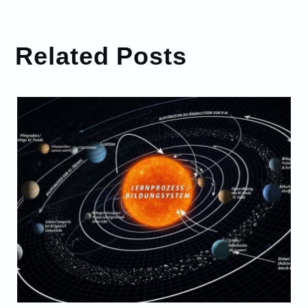
Related Posts