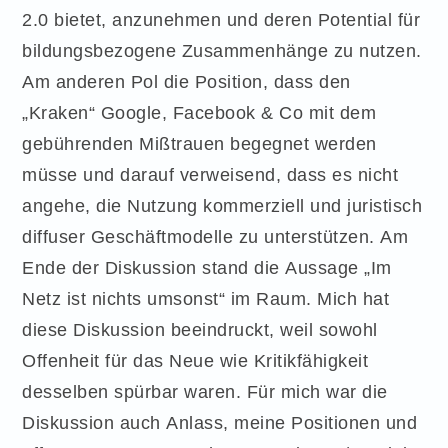
2.0 bietet, anzunehmen und deren Potential für
bildungsbezogene Zusammenhänge zu nutzen.
Am anderen Pol die Position, dass den
„Kraken“ Google, Facebook & Co mit dem
gebührenden Mißtrauen begegnet werden
müsse und darauf verweisend, dass es nicht
angehe, die Nutzung kommerziell und juristisch
diffuser Geschäftmodelle zu unterstützen. Am
Ende der Diskussion stand die Aussage „Im
Netz ist nichts umsonst“ im Raum. Mich hat
diese Diskussion beeindruckt, weil sowohl
Offenheit für das Neue wie Kritikfähigkeit
desselben spürbar waren. Für mich war die
Diskussion auch Anlass, meine Positionen und