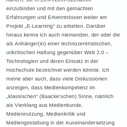
einzubinden und mit den gemachten
Erfahrungen und Erkenntnissen weiter am
Projekt „E-Learning“ zu arbeiten. Darüber
hinaus kenne ich auch niemanden, der oder die
als Anhänger(in) einer technozentristischen,
unkritischen Haltung gegenüber Web 2.0 –
Technologien und deren Einsatz in der
Hochschule bezeichnet werden könnte. Ich
meine aber auch, dass viele Diskussionen
anzeigen, dass Medienkompetenz im
„klassischen“ (Baacke’schen) Sinne, nämlich
als Vierklang aus Medienkunde,
Mediennutzung, Medienkritik und
Mediengestaltung in der Auseinandersetzung