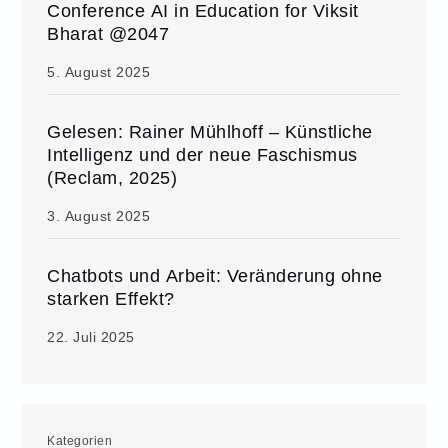
Conference AI in Education for Viksit
Bharat @2047
5. August 2025
Gelesen: Rainer Mühlhoff – Künstliche
Intelligenz und der neue Faschismus
(Reclam, 2025)
3. August 2025
Chatbots und Arbeit: Veränderung ohne
starken Effekt?
22. Juli 2025
Kategorien